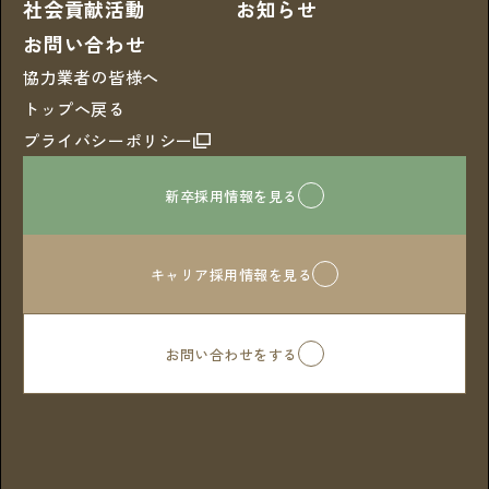
社会貢献活動
お知らせ
お問い合わせ
協力業者の皆様へ
トップへ戻る
プライバシーポリシー
新卒採用情報を見る
キャリア採用情報を見る
お問い合わせをする