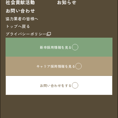
社会貢献活動
お知らせ
お問い合わせ
協力業者の皆様へ
トップへ戻る
プライバシーポリシー
新卒採用情報を見る
キャリア採用情報を見る
お問い合わせをする