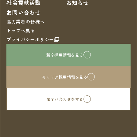
社会貢献活動
お知らせ
お問い合わせ
協力業者の皆様へ
トップへ戻る
プライバシーポリシー
新卒採用情報を見る
キャリア採用情報を見る
お問い合わせをする