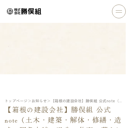
お知らせ
News
トップページ
＞
お知らせ
＞
【箱根の建設会社】勝俣組 公式note（...
【箱根の建設会社】勝俣組 公式
note（土木・建築・解体・修繕・造